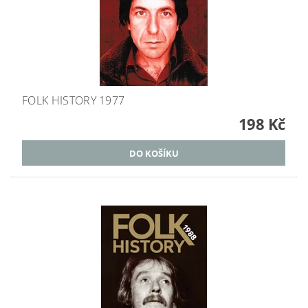
FOLK HISTORY 1977
198 Kč