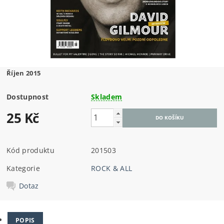
Říjen 2015
Dostupnost
Skladem
25 Kč
Kód produktu
201503
Kategorie
ROCK & ALL
Dotaz
POPIS