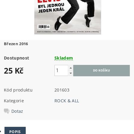
Březen 2016
Dostupnost
Skladem
25 Kč
Kód produktu
201603
Kategorie
ROCK & ALL
Dotaz
POPIS