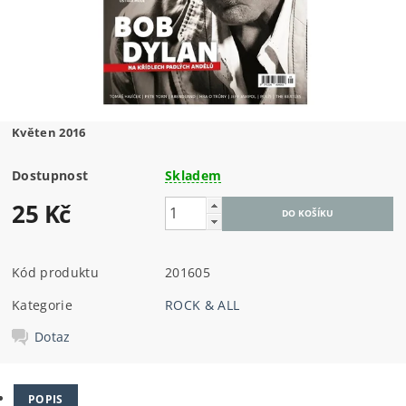
Květen 2016
Dostupnost
Skladem
25 Kč
Kód produktu
201605
Kategorie
ROCK & ALL
Dotaz
POPIS